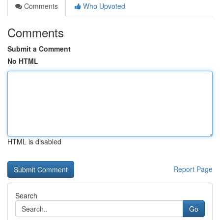
Comments
Who Upvoted
Comments
Submit a Comment
No HTML
HTML is disabled
Report Page
Search
Go