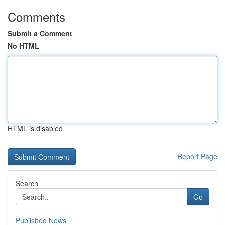
Comments
Submit a Comment
No HTML
HTML is disabled
Report Page
Search
Go
Published News