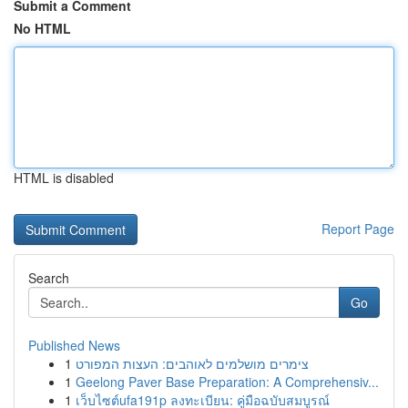
Submit a Comment
No HTML
HTML is disabled
Report Page
Search
Go
Published News
1
צימרים מושלמים לאוהבים: העצות המפורט
1
Geelong Paver Base Preparation: A Comprehensiv...
1
เว็บไซต์ufa191p ลงทะเบียน: คู่มือฉบับสมบูรณ์