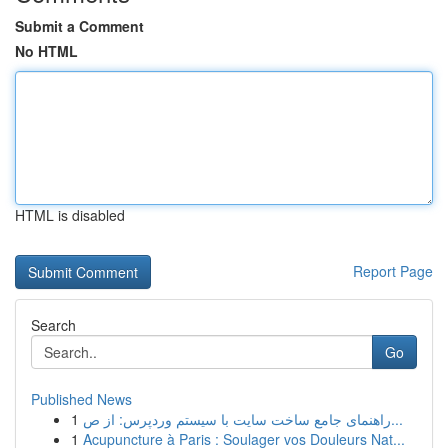
Submit a Comment
No HTML
HTML is disabled
Report Page
Search
Go
Published News
1
راهنمای جامع ساخت سایت با سیستم وردپرس: از ص...
1
Acupuncture à Paris : Soulager vos Douleurs Nat...