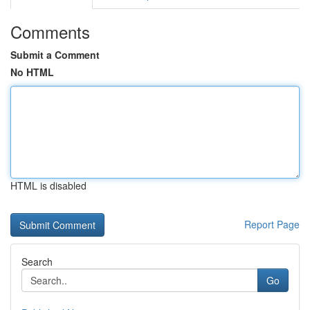
Comments
Submit a Comment
No HTML
HTML is disabled
Report Page
Search
Go