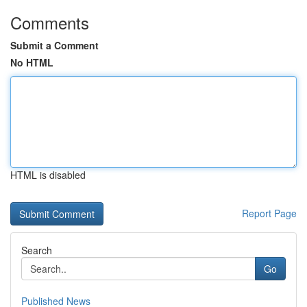
Comments
Submit a Comment
No HTML
HTML is disabled
Report Page
Search
Go
Published News