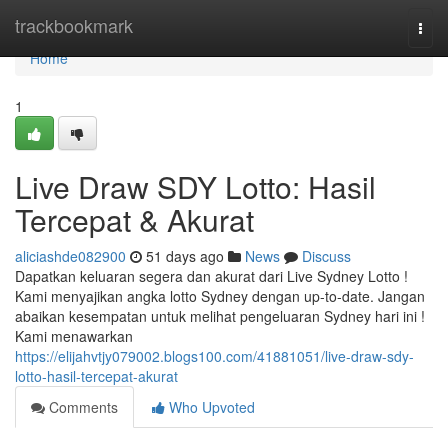
Home
trackbookmark
Togg
navi
Home
1
Live Draw SDY Lotto: Hasil
Tercepat & Akurat
aliciashde082900
51 days ago
News
Discuss
Dapatkan keluaran segera dan akurat dari Live Sydney Lotto !
Kami menyajikan angka lotto Sydney dengan up-to-date. Jangan
abaikan kesempatan untuk melihat pengeluaran Sydney hari ini !
Kami menawarkan
https://elijahvtjy079002.blogs100.com/41881051/live-draw-sdy-
lotto-hasil-tercepat-akurat
Comments
Who Upvoted