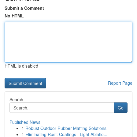
Submit a Comment
No HTML
HTML is disabled
Report Page
Search
Go
Published News
1
Robust Outdoor Rubber Matting Solutions
1
Eliminating Rust: Coatings , Light Ablatio...