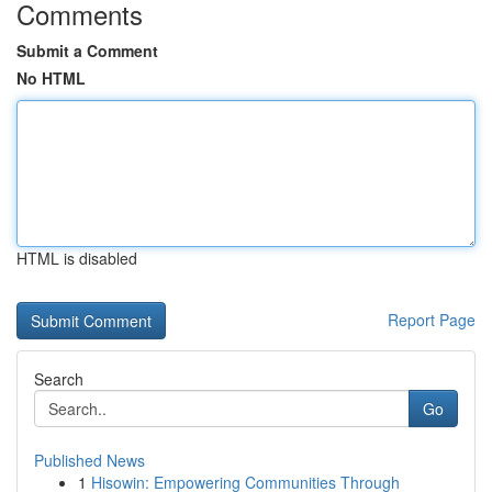
Comments
Submit a Comment
No HTML
HTML is disabled
Report Page
Search
Go
Published News
1
Hisowin: Empowering Communities Through