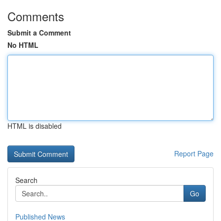
Comments
Submit a Comment
No HTML
HTML is disabled
Report Page
Search
Go
Published News