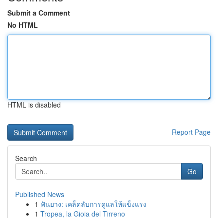
Submit a Comment
No HTML
HTML is disabled
Report Page
Search
Go
Published News
1
ฟันยาง: เคล็ดลับการดูแลให้แข็งแรง
1
Tropea, la Gioia del Tirreno