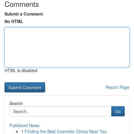
Comments
Submit a Comment
No HTML
HTML is disabled
Report Page
Search
Go
Published News
1
Finding the Best Cosmetic Clinics Near You