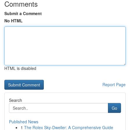
Comments
Submit a Comment
No HTML
HTML is disabled
Report Page
Search
Go
Published News
1
The Rolex Sky-Dweller: A Comprehensive Guide