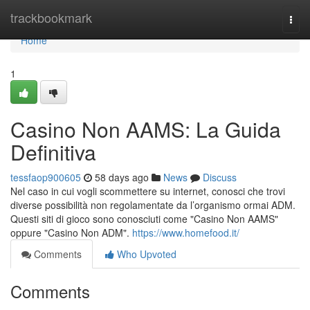
Home
trackbookmark
Togg
navi
Home
1
Casino Non AAMS: La Guida
Definitiva
tessfaop900605
58 days ago
News
Discuss
Nel caso in cui vogli scommettere su internet, conosci che trovi
diverse possibilità non regolamentate da l’organismo ormai ADM.
Questi siti di gioco sono conosciuti come "Casino Non AAMS"
oppure "Casino Non ADM".
https://www.homefood.it/
Comments
Who Upvoted
Comments