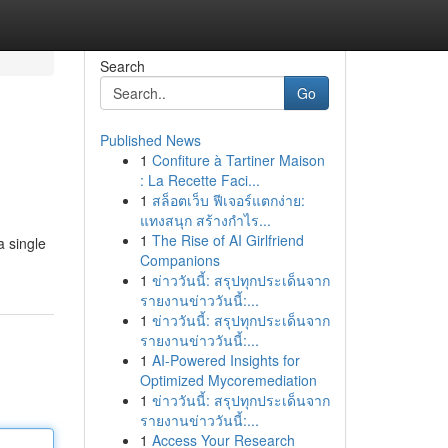
Search
Go
Published News
1
Confiture à Tartiner Maison
: La Recette Faci...
1
สล็อตเว็บ ฟีเจอร์แตกง่าย:
แทงสนุก สร้างกำไร...
1
The Rise of AI Girlfriend
a single
Companions
1
ข่าววันนี้: สรุปทุกประเด็นจาก
รายงานข่าววันนี้:...
1
ข่าววันนี้: สรุปทุกประเด็นจาก
รายงานข่าววันนี้:...
1
AI-Powered Insights for
Optimized Mycoremediation
1
ข่าววันนี้: สรุปทุกประเด็นจาก
รายงานข่าววันนี้:...
1
Access Your Research