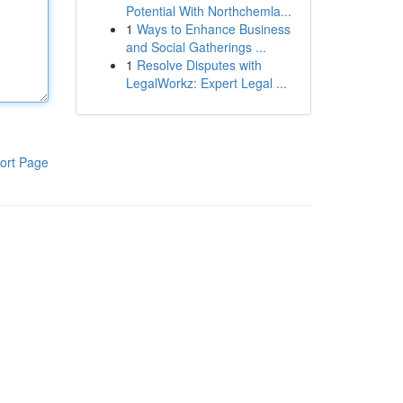
Potential With Northchemla...
1
Ways to Enhance Business
and Social Gatherings ...
1
Resolve Disputes with
LegalWorkz: Expert Legal ...
ort Page