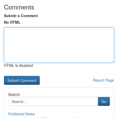
Comments
Submit a Comment
No HTML
HTML is disabled
Report Page
Search
Go
Published News