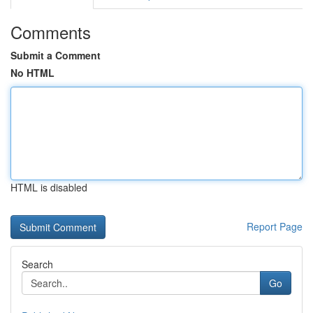
Comments
Submit a Comment
No HTML
HTML is disabled
Report Page
Search
Go