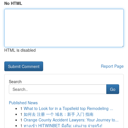
No HTML
HTML is disabled
Report Page
Search
Go
Published News
1
What to Look for in a Topsfield top Remodeling ...
1
如何去 注册 一个 域名：新手 入门 指南
1
Orange County Accident Lawyers: Your Journey to...
1
ทางเข้า HITWINBET มือถือ: เล่นง่าย จ่ายจริง!