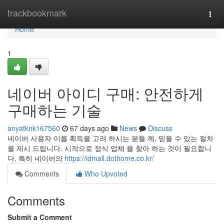
Home
trackbookmark
Togg
navi
Home
1
네이버 아이디 구매: 안전하게
구매하는 기술
anyatknk167560
67 days ago
News
Discuss
네이버 사용자 이름 획득을 고려 하시는 분들 께, 믿을 수 있는 절차
을 제시 드립니다. 시작으로 정식 업체 을 찾아 하는 것이 필요합니
다. 특히 네이버의
https://idmall.dothome.co.kr/
Comments
Who Upvoted
Comments
Submit a Comment