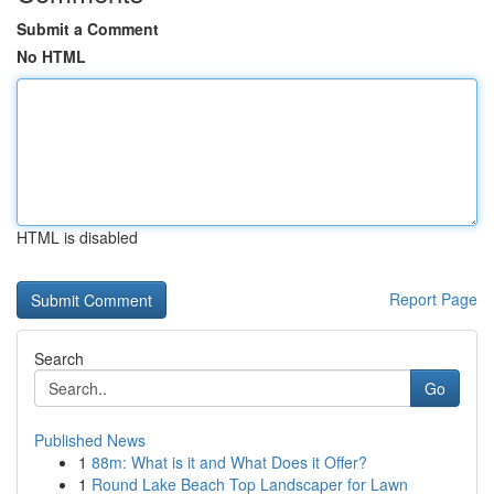
Submit a Comment
No HTML
HTML is disabled
Report Page
Search
Go
Published News
1
88m: What is it and What Does it Offer?
1
Round Lake Beach Top Landscaper for Lawn