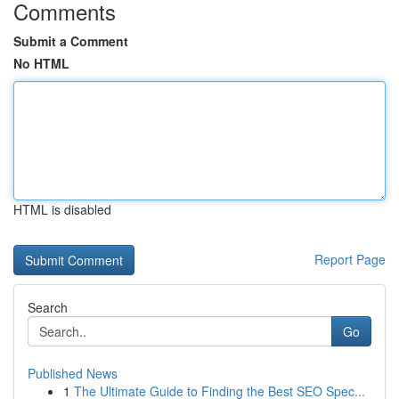
Comments
Submit a Comment
No HTML
HTML is disabled
Report Page
Search
Go
Published News
1
The Ultimate Guide to Finding the Best SEO Spec...