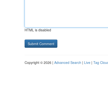
HTML is disabled
Copyright © 2026 |
Advanced Search
|
Live
|
Tag Clou