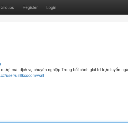
Groups
Register
Login
s
m mượt mà, dịch vụ chuyên nghiệp Trong bối cảnh giải trí trực tuyến ng
.cz/user/u88kcocom/wall