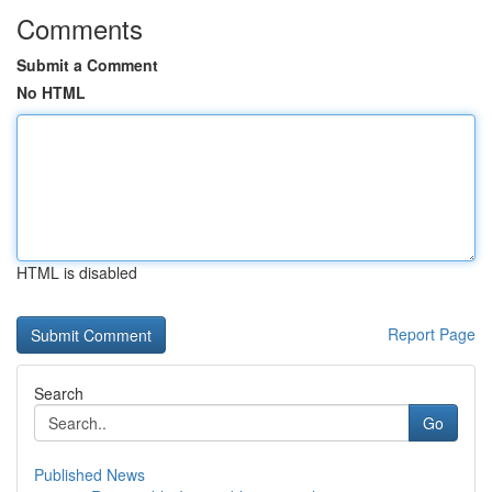
Comments
Submit a Comment
No HTML
HTML is disabled
Report Page
Search
Go
Published News