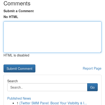
Comments
Submit a Comment
No HTML
HTML is disabled
Report Page
Search
Go
Published News
1
{Twitter SMM Panel: Boost Your Visibility & I...