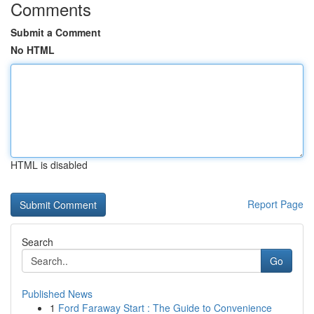
Comments
Submit a Comment
No HTML
HTML is disabled
Report Page
Search
Go
Published News
1
Ford Faraway Start : The Guide to Convenience