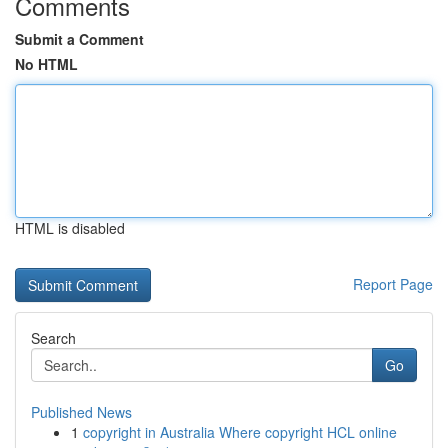
Comments
Submit a Comment
No HTML
HTML is disabled
Report Page
Search
Go
Published News
1
copyright in Australia Where copyright HCL online