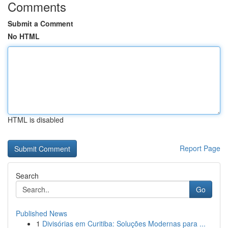
Comments
Submit a Comment
No HTML
HTML is disabled
Report Page
Search
Go
Published News
1
Divisórias em Curitiba: Soluções Modernas para ...