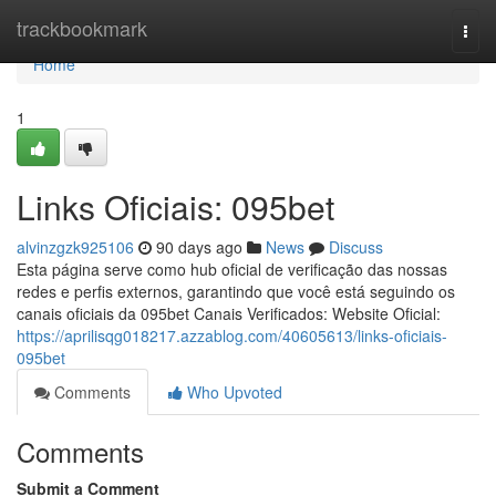
Home
trackbookmark
Togg
navi
Home
1
Links Oficiais: 095bet
alvinzgzk925106
90 days ago
News
Discuss
Esta página serve como hub oficial de verificação das nossas
redes e perfis externos, garantindo que você está seguindo os
canais oficiais da 095bet Canais Verificados: Website Oficial:
https://aprilisqg018217.azzablog.com/40605613/links-oficiais-
095bet
Comments
Who Upvoted
Comments
Submit a Comment