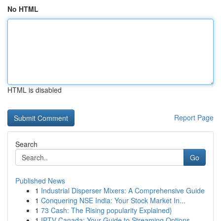
No HTML
HTML is disabled
Report Page
Search
Go
Published News
1
Industrial Disperser Mixers: A Comprehensive Guide
1
Conquering NSE India: Your Stock Market In...
1
73 Cash: The Rising popularity Explained}
1
IPTV Canada: Your Guide to Streaming Options