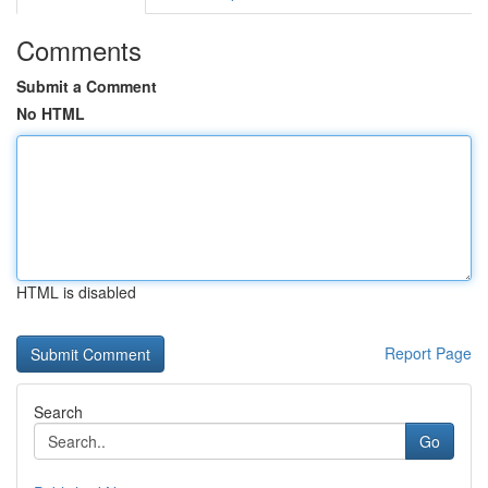
Comments
Submit a Comment
No HTML
HTML is disabled
Report Page
Search
Go