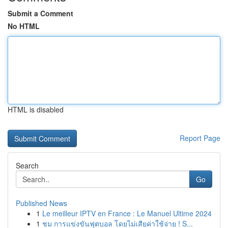
Submit a Comment
No HTML
HTML is disabled
Report Page
Search
Go
Published News
1
Le meilleur IPTV en France : Le Manuel Ultime 2024
1
ชม การแข่งขันฟุตบอล โดยไม่เสียค่าใช้จ่าย ! S...