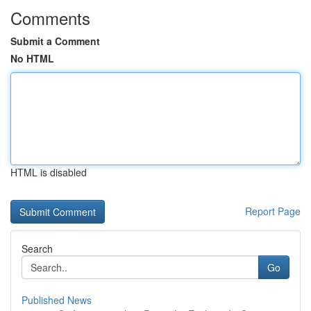
Comments
Submit a Comment
No HTML
HTML is disabled
Report Page
Search
Go
Published News