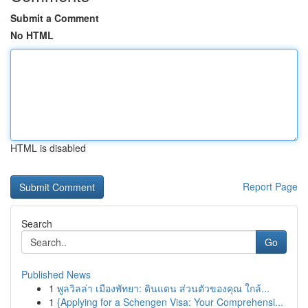
Submit a Comment
No HTML
HTML is disabled
Report Page
Search
Go
Published News
1
พูลวิลล่า เมืองพัทยา: ดินแดน ส่วนตัวของคุณ ใกล้...
1
{Applying for a Schengen Visa: Your Comprehensi...