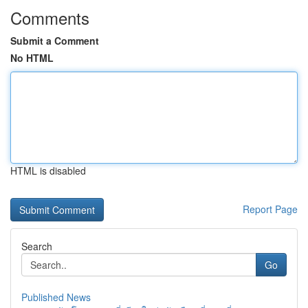
Comments
Submit a Comment
No HTML
HTML is disabled
Report Page
Search
Go
Published News