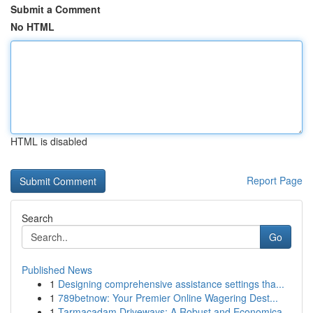
Submit a Comment
No HTML
HTML is disabled
Report Page
Search
Go
Published News
1
Designing comprehensive assistance settings tha...
1
789betnow: Your Premier Online Wagering Dest...
1
Tarmacadam Driveways: A Robust and Economica...