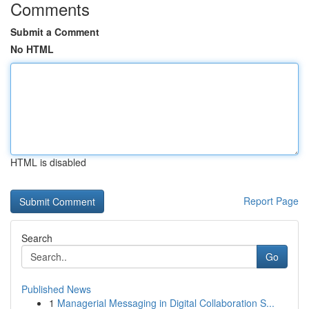
Comments
Submit a Comment
No HTML
HTML is disabled
Report Page
Search
Go
Published News
1
Managerial Messaging in Digital Collaboration S...