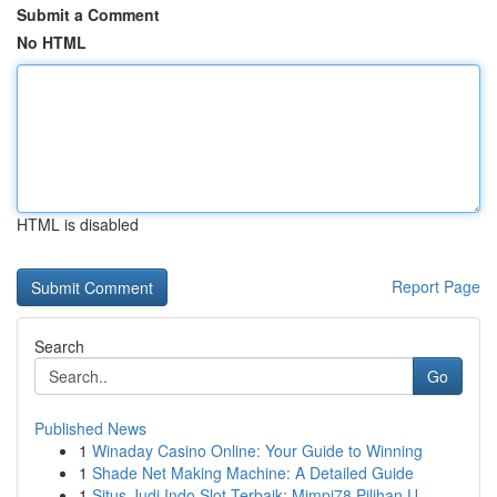
Submit a Comment
No HTML
HTML is disabled
Report Page
Search
Go
Published News
1
Winaday Casino Online: Your Guide to Winning
1
Shade Net Making Machine: A Detailed Guide
1
Situs Judi Indo Slot Terbaik: Mimpi78 Pilihan U...