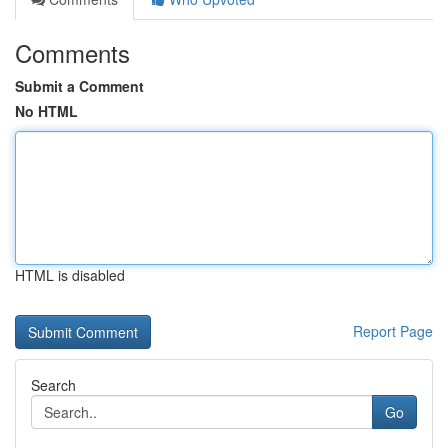
Comments
Submit a Comment
No HTML
HTML is disabled
Report Page
Search
Go