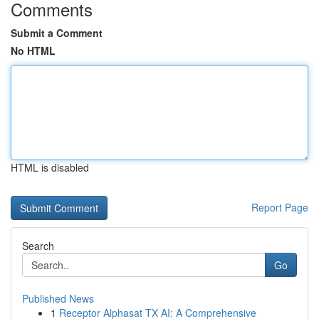
Comments
Submit a Comment
No HTML
HTML is disabled
Report Page
Search
Go
Published News
1
Receptor Alphasat TX AI: A Comprehensive