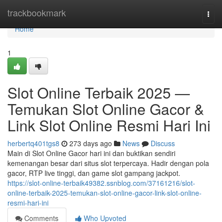
Home
trackbookmark
Togg
navi
Home
1
Slot Online Terbaik 2025 —
Temukan Slot Online Gacor &
Link Slot Online Resmi Hari Ini
herbertq401tgs8
273 days ago
News
Discuss
Main di Slot Online Gacor hari ini dan buktikan sendiri
kemenangan besar dari situs slot terpercaya. Hadir dengan pola
gacor, RTP live tinggi, dan game slot gampang jackpot.
https://slot-online-terbaik49382.ssnblog.com/37161216/slot-
online-terbaik-2025-temukan-slot-online-gacor-link-slot-online-
resmi-hari-ini
Comments
Who Upvoted