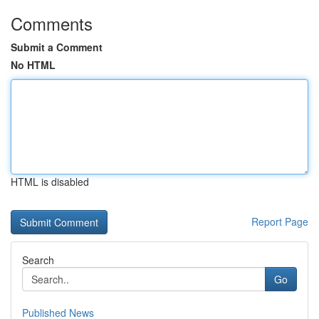
Comments
Submit a Comment
No HTML
HTML is disabled
Report Page
Search
Go
Published News