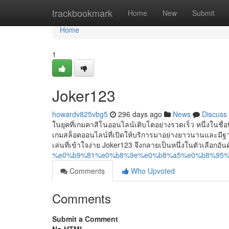
Home
trackbookmark
Home
New
Submit
Home
1
Joker123
howardv825vbg5
296 days ago
News
Discuss
ในยุคที่เกมคาสิโนออนไลน์เติบโตอย่างรวดเร็ว หนึ่งในชื่อ
เกมสล็อตออนไลน์ที่เปิดให้บริการมาอย่างยาวนานและมีฐ
เล่นที่เข้าใจง่าย Joker123 จึงกลายเป็นหนึ่งในตัวเลือกอั
%e0%b9%81%e0%b8%9e%e0%b8%a5%e0%b8%95%
Comments
Who Upvoted
Comments
Submit a Comment