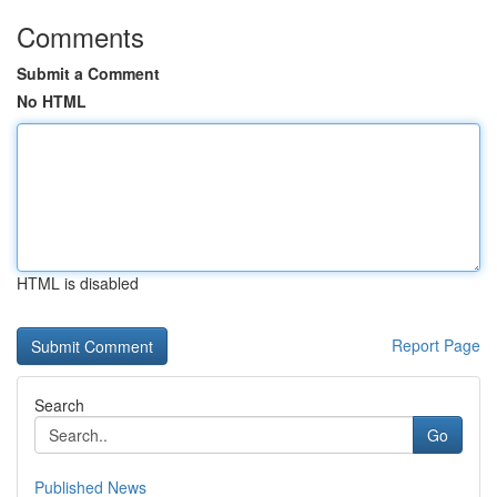
Comments
Submit a Comment
No HTML
HTML is disabled
Report Page
Search
Go
Published News