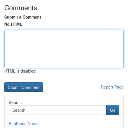
Comments
Submit a Comment
No HTML
HTML is disabled
Report Page
Search
Go
Published News