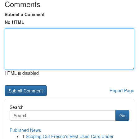
Comments
Submit a Comment
No HTML
HTML is disabled
Report Page
Search
Go
Published News
1
Scoping Out Fresno's Best Used Cars Under