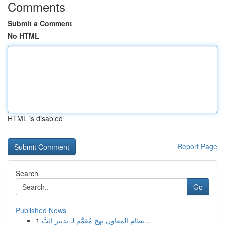
Comments
Submit a Comment
No HTML
HTML is disabled
Report Page
Search
Go
Published News
1
نظام المعاون نهج مُعَمَّم لـ تدبير التَّ...