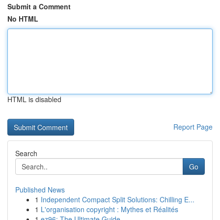
Submit a Comment
No HTML
HTML is disabled
Report Page
Search
Go
Published News
1
Independent Compact Split Solutions: Chilling E...
1
L'organisation copyright : Mythes et Réalités
1
ez96: The Ultimate Guide