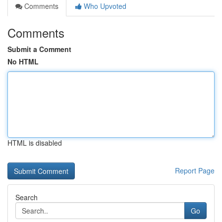
Comments
Who Upvoted
Comments
Submit a Comment
No HTML
HTML is disabled
Report Page
Search
Go