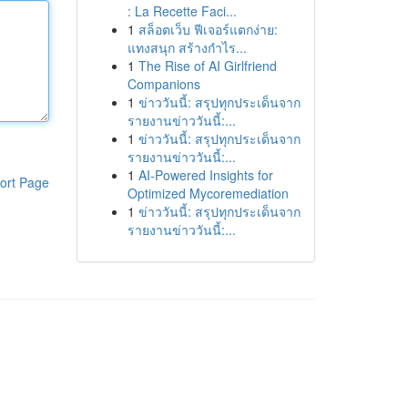
: La Recette Faci...
1
สล็อตเว็บ ฟีเจอร์แตกง่าย:
แทงสนุก สร้างกำไร...
1
The Rise of AI Girlfriend
Companions
1
ข่าววันนี้: สรุปทุกประเด็นจาก
รายงานข่าววันนี้:...
1
ข่าววันนี้: สรุปทุกประเด็นจาก
รายงานข่าววันนี้:...
1
AI-Powered Insights for
ort Page
Optimized Mycoremediation
1
ข่าววันนี้: สรุปทุกประเด็นจาก
รายงานข่าววันนี้:...