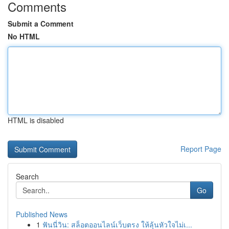
Comments
Submit a Comment
No HTML
HTML is disabled
Report Page
Search
Go
Published News
1
ฟันนี่วิน: สล็อตออนไลน์เว็บตรง ให้ลุ้นหัวใจไม่เ...