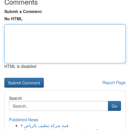
Comments
Submit a Comment
No HTML
HTML is disabled
Report Page
Search
Go
Published News
1
قمة شركة تنظيف بالرياض