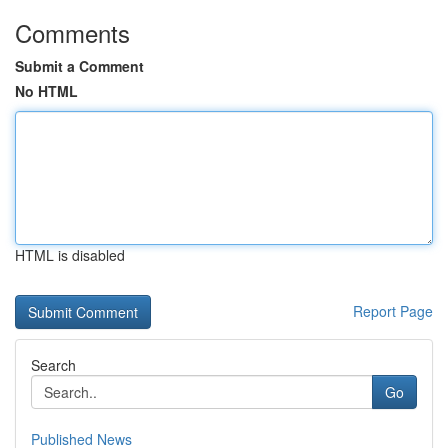
Comments
Submit a Comment
No HTML
HTML is disabled
Report Page
Search
Go
Published News